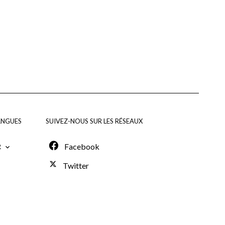
ANGUES
SUIVEZ-NOUS SUR LES RÉSEAUX
Facebook
R
Twitter