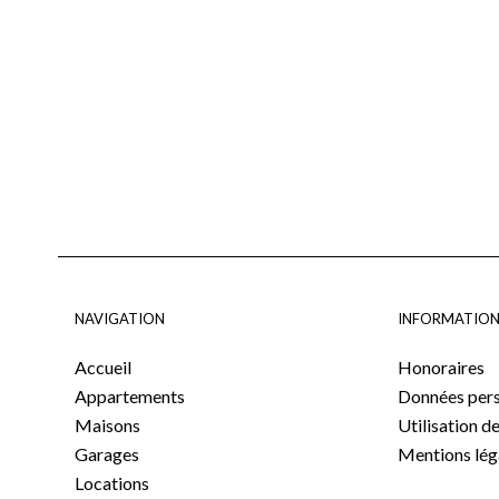
NAVIGATION
INFORMATION
Accueil
Honoraires
Appartements
Données pers
Maisons
Utilisation d
Garages
Mentions lég
Locations