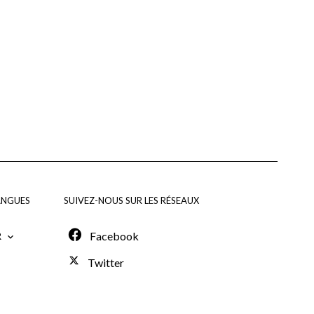
ANGUES
SUIVEZ-NOUS SUR LES RÉSEAUX
Facebook
R
Twitter