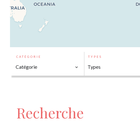
CATÉGORIE
TYPES
Catégorie
Types
Recherche