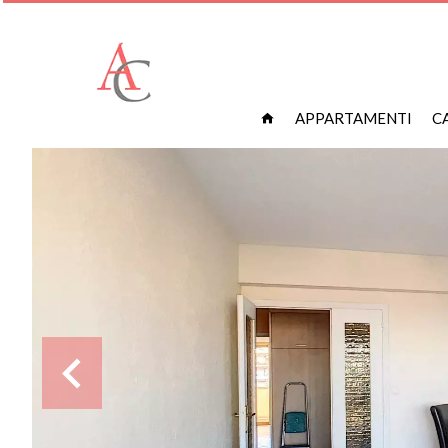
APPARTAMENTI
C