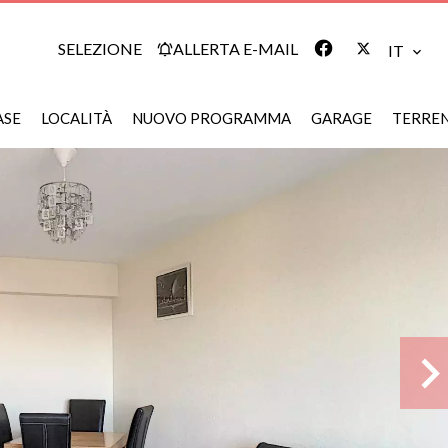
SELEZIONE
ALLERTA E-MAIL
IT
ASE
LOCALITÀ
NUOVO PROGRAMMA
GARAGE
TERRE