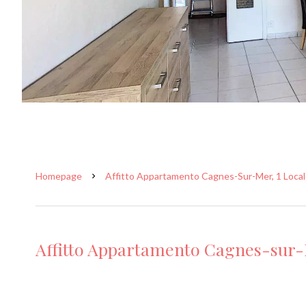
Homepage
Affitto Appartamento Cagnes-Sur-Mer, 1 Locale
Affitto Appartamento Cagnes-sur