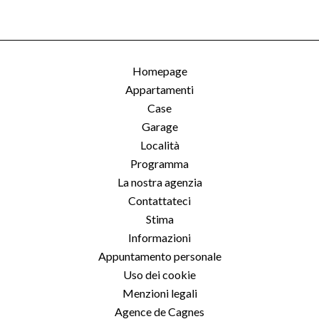
Homepage
Appartamenti
Case
Garage
Località
Programma
La nostra agenzia
Contattateci
Stima
Informazioni
Appuntamento personale
Uso dei cookie
Menzioni legali
Agence de Cagnes