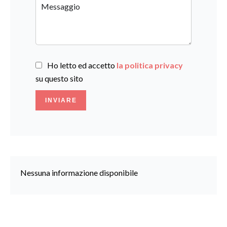
Ho letto ed accetto
la politica privacy
su questo sito
INVIARE
Nessuna informazione disponibile