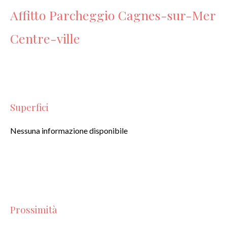
Affitto Parcheggio Cagnes-sur-Mer
Centre-ville
Superfici
Nessuna informazione disponibile
Prossimità