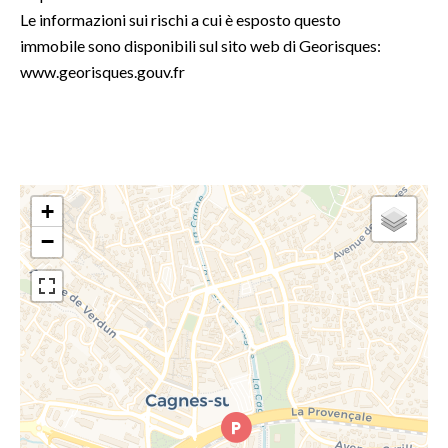
Le informazioni sui rischi a cui è esposto questo
immobile sono disponibili sul sito web di Georisques:
www.georisques.gouv.fr
+
−