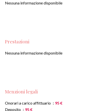
Nessuna informazione disponibile
Prestazioni
Nessuna informazione disponibile
Menzioni legali
Onorari a carico affittuario
95 €
Deposito
95 €