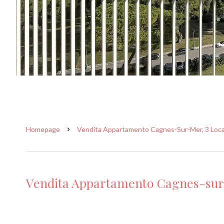
Homepage
Vendita Appartamento Cagnes-Sur-Mer, 3 Locali
Vendita Appartamento Cagnes-su