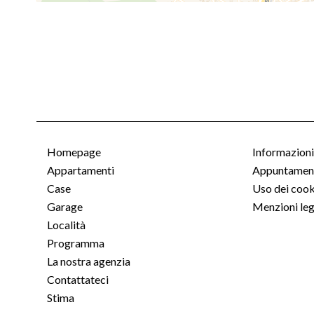
Homepage
Informazioni
Appartamenti
Appuntament
Case
Uso dei cook
Garage
Menzioni leg
Località
Programma
La nostra agenzia
Contattateci
Stima