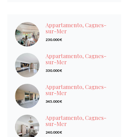
Appartamento, Cagnes-
sur-Mer
230.000 €
Appartamento, Cagnes-
sur-Mer
330.000 €
Appartamento, Cagnes-
sur-Mer
345.000 €
Appartamento, Cagnes-
sur-Mer
240.000 €