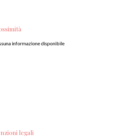
ossimità
suna informazione disponibile
nzioni legali