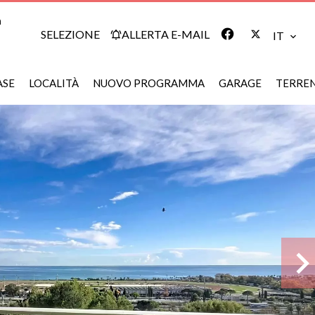
m
SELEZIONE
ALLERTA E-MAIL
IT
ASE
LOCALITÀ
NUOVO PROGRAMMA
GARAGE
TERRE