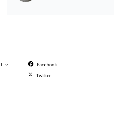
Facebook
IT
Twitter