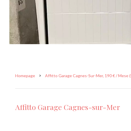
Homepage
Affitto Garage Cagnes-Sur-Mer, 190 € / Mese (
Affitto Garage Cagnes-sur-Mer