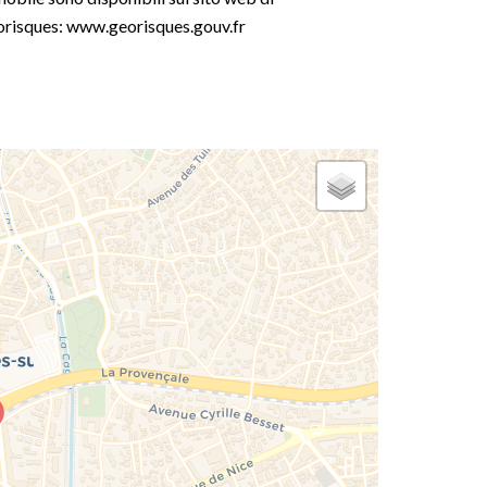
risques: www.georisques.gouv.fr