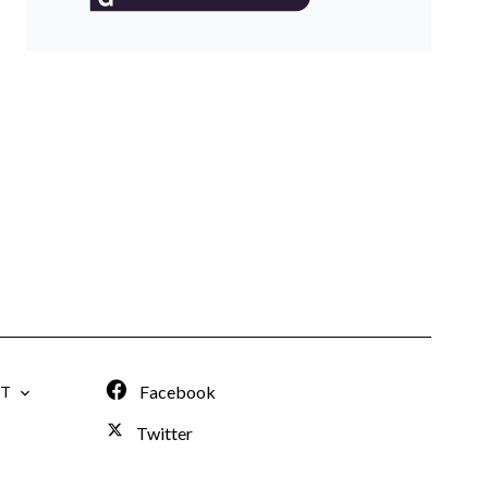
Facebook
IT
Twitter