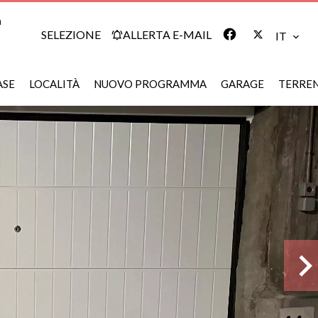
m
SELEZIONE
ALLERTA E-MAIL
IT
ASE
LOCALITÀ
NUOVO PROGRAMMA
GARAGE
TERRE