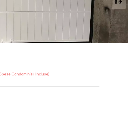
Spese Condominiali Incluse)