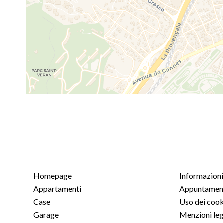
Homepage
Informazioni
Appartamenti
Appuntament
Case
Uso dei cook
Garage
Menzioni leg