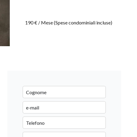
190 € / Mese (Spese condominiali incluse)