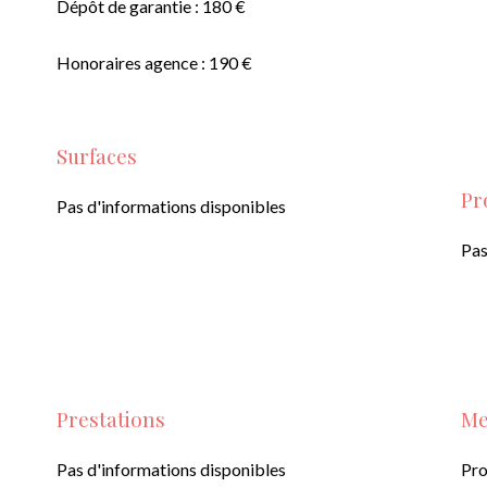
Dépôt de garantie : 180 €
Honoraires agence : 190 €
Surfaces
Pr
Pas d'informations disponibles
Pas
Prestations
Me
Pas d'informations disponibles
Pro