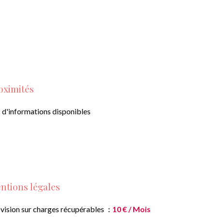
oximités
 d'informations disponibles
ntions légales
vision sur charges récupérables
10 € / Mois