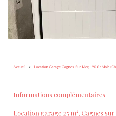
Accueil
Location Garage Cagnes-Sur-Mer, 190 € / Mois (C
Informations complémentaires
Location garage 25 m², Cagnes sur