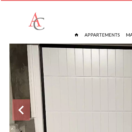
APPARTEMENTS
MA