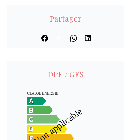
Partager
DPE / GES