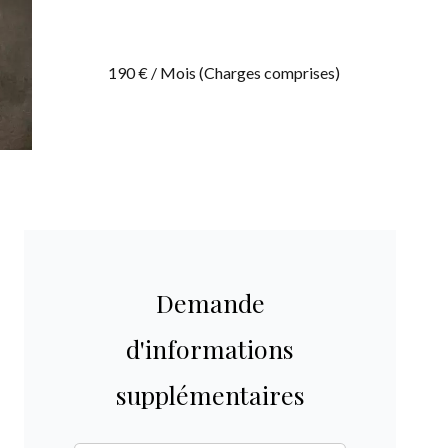
190 € / Mois (Charges comprises)
Demande
d'informations
supplémentaires