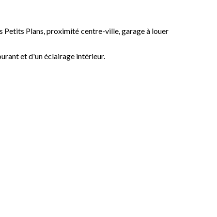
etits Plans, proximité centre-ville, garage à louer
rant et d'un éclairage intérieur.